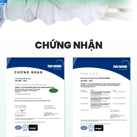
CHỨNG NHẬN