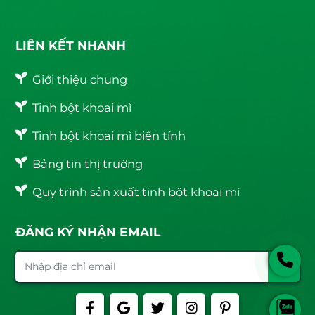
LIÊN KẾT NHANH
Giới thiệu chung
Tinh bột khoai mì
Tinh bột khoai mì biến tính
Bảng tin thị trường
Quy trình sản xuất tinh bột khoai mì
ĐĂNG KÝ NHẬN EMAIL