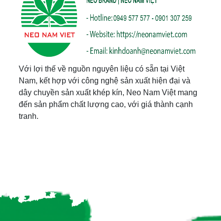
Với lợi thế về nguồn nguyên liệu có sẵn tại Việt
Nam, kết hợp với công nghệ sản xuất hiện đại và
dây chuyền sản xuất khép kín, Neo Nam Việt mang
đến sản phẩm chất lượng cao, với giá thành cạnh
tranh.