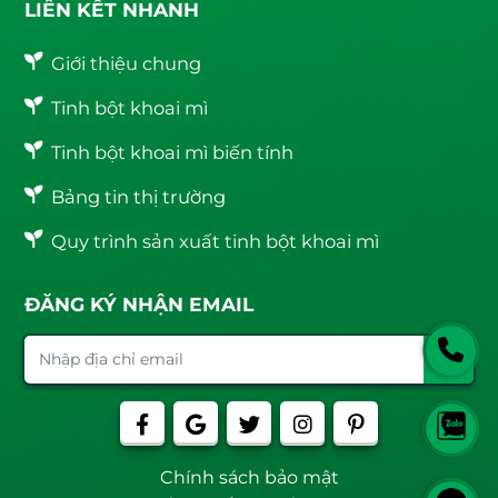
LIÊN KẾT NHANH
Giới thiệu chung
Tinh bột khoai mì
Tinh bột khoai mì biến tính
Bảng tin thị trường
Quy trình sản xuất tinh bột khoai mì
ĐĂNG KÝ NHẬN EMAIL
Chính sách bảo mật