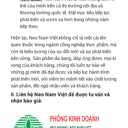
thế của mình trên cả thị trường nội địa và
thương trường quốc tế. Đặt mục tiêu tiếp tục
phát triển và vươn xa hơn trong những năm
tiếp theo.
Hiện tại, Neo Nam Việt không chỉ là một cái tên
quen thuộc trong ngành công nghiệp thực phẩm, mà
còn là biểu tượng của sự đổi mới và sự phát triển
bền vững. Sản phẩm đa dang, đáp ứng được mọi kì
vọng của khách hàng, chúng tôi luôn tự hào về
những gì mình đã đạt được và tiếp tục hành trình
phát triển mới, với niềm tin mãnh liệt vào chất lượng
sản phẩm, đội ngũ nhân viên và khách hàng.
II. Liên hệ Neo Nam Việt để được tư vấn và
nhận báo giá: