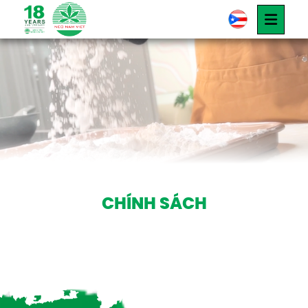
CHÍNH SÁCH
Chính Sách
CHÍNH SÁCH