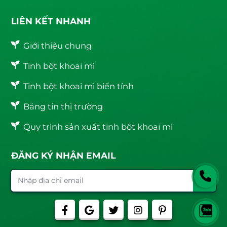
LIÊN KẾT NHANH
Giới thiệu chung
Tinh bột khoai mì
Tinh bột khoai mì biến tính
Bảng tin thị trường
Quy trình sản xuất tinh bột khoai mì
ĐĂNG KÝ NHẬN EMAIL