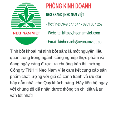
Tinh bột khoai mì (tinh bột sắn) là một nguyên liệu
quan trọng trong ngành công nghiệp thực phẩm và
đang ngày càng được ưa chuộng trên thị trường.
Công ty TNHH Neo Nam Việt cam kết cung cấp sản
phẩm chất lượng với giá cả cạnh tranh và ưu đãi
hấp dẫn nhất cho Quý khách hàng. Hãy liên hệ ngay
với chúng tôi để nhận được thông tin chi tiết và tư
vấn tốt nhất!