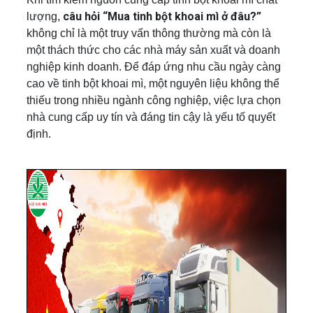
câu hỏi “Mua tinh bột khoai mì ở đâu?”
lượng,
không chỉ là một truy vấn thông thường mà còn là
một thách thức cho các nhà máy sản xuất và doanh
nghiệp kinh doanh. Để đáp ứng nhu cầu ngày càng
cao về tinh bột khoai mì, một nguyên liệu không thể
thiếu trong nhiều ngành công nghiệp, việc lựa chọn
nhà cung cấp uy tín và đáng tin cậy là yếu tố quyết
định.