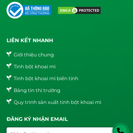
LIÊN KẾT NHANH
Giới thiệu chung
Tinh bột khoai mì
Tinh bột khoai mì biến tính
Bảng tin thị trường
Quy trình sản xuất tinh bột khoai mì
ĐĂNG KÝ NHẬN EMAIL